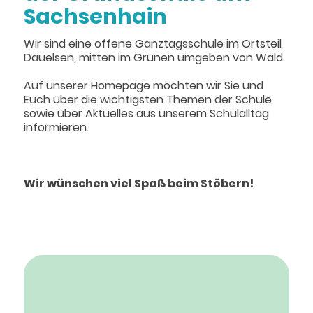
Sachsenhain
Wir sind eine offene Ganztagsschule im Ortsteil
Dauelsen, mitten im Grünen umgeben von Wald.
Auf unserer Homepage möchten wir Sie und
Euch über die wichtigsten Themen der Schule
sowie über Aktuelles aus unserem Schulalltag
informieren.
Wir wünschen viel Spaß beim Stöbern!