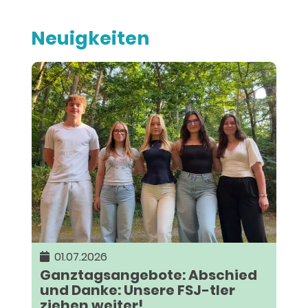
Neuigkeiten
01.07.2026
Ganztagsangebote: Abschied
und Danke: Unsere FSJ-tler
ziehen weiter!