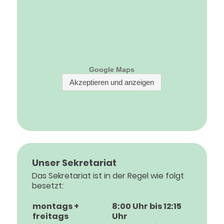
Unser Sekretariat
Das Sekretariat ist in der Regel wie folgt
besetzt:
montags +
8:00 Uhr bis 12:15
freitags
Uhr