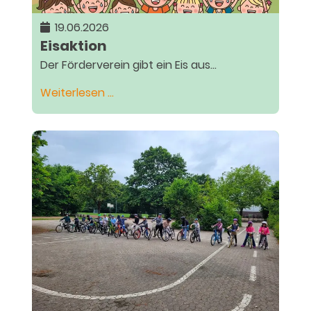
19.06.2026
Eisaktion
Der Förderverein gibt ein Eis aus...
Eisaktion
Weiterlesen …