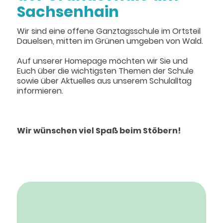
Sachsenhain
Wir sind eine offene Ganztagsschule im Ortsteil
Dauelsen, mitten im Grünen umgeben von Wald.
Auf unserer Homepage möchten wir Sie und
Euch über die wichtigsten Themen der Schule
sowie über Aktuelles aus unserem Schulalltag
informieren.
Wir wünschen viel Spaß beim Stöbern!