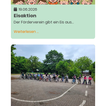
19.06.2026
Eisaktion
Der Förderverein gibt ein Eis aus...
Eisaktion
Weiterlesen …