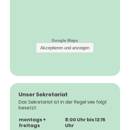
Unser Sekretariat
Das Sekretariat ist in der Regel wie folgt
besetzt:
montags +
8:00 Uhr bis 12:15
freitags
Uhr