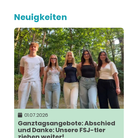
Neuigkeiten
01.07.2026
Ganztagsangebote: Abschied
und Danke: Unsere FSJ-tler
ziehen weiter!