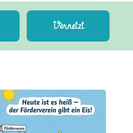
Vernetzt