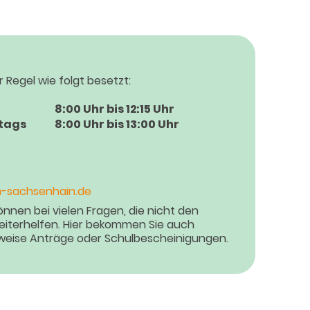
r Regel wie folgt besetzt:
8:00 Uhr bis 12:15 Uhr
tags
8:00 Uhr bis 13:00 Uhr
-sachsenhain.de
nnen bei vielen Fragen, die nicht den
weiterhelfen. Hier bekommen Sie auch
sweise Anträge oder Schulbescheinigungen.