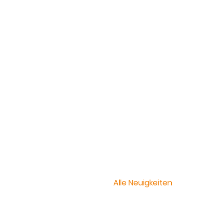
Alle Neuigkeiten