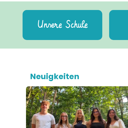
Unsere Schule
Neuigkeiten