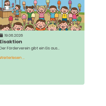
19.06.2026
Eisaktion
Der Förderverein gibt ein Eis aus...
Eisaktion
Weiterlesen …