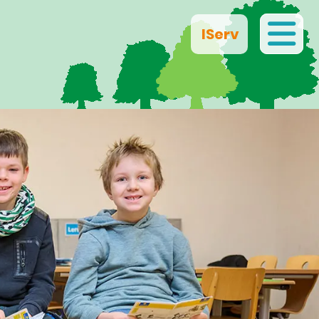
IServ