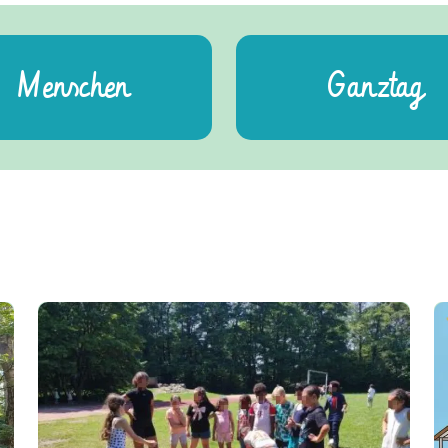
Menschen
Ganztag