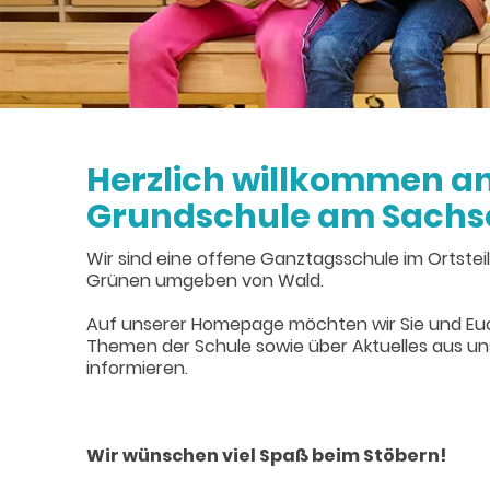
Herzlich willkommen an
Grundschule am Sachs
Wir sind eine offene Ganztagsschule im Ortstei
Grünen umgeben von Wald.
Auf unserer Homepage möchten wir Sie und Euc
Themen der Schule sowie über Aktuelles aus un
informieren.
Wir wünschen viel Spaß beim Stöbern!