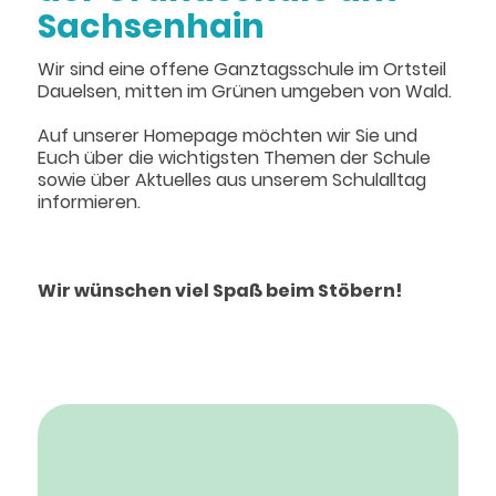
Sachsenhain
Wir sind eine offene Ganztagsschule im Ortsteil
Dauelsen, mitten im Grünen umgeben von Wald.
Auf unserer Homepage möchten wir Sie und
Euch über die wichtigsten Themen der Schule
sowie über Aktuelles aus unserem Schulalltag
informieren.
Wir wünschen viel Spaß beim Stöbern!