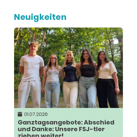
Neuigkeiten
01.07.2026
Ganztagsangebote: Abschied
und Danke: Unsere FSJ-tler
ziehen weiter!