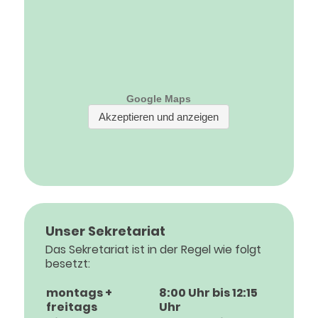
Unser Sekretariat
Das Sekretariat ist in der Regel wie folgt
besetzt:
montags +
8:00 Uhr bis 12:15
freitags
Uhr