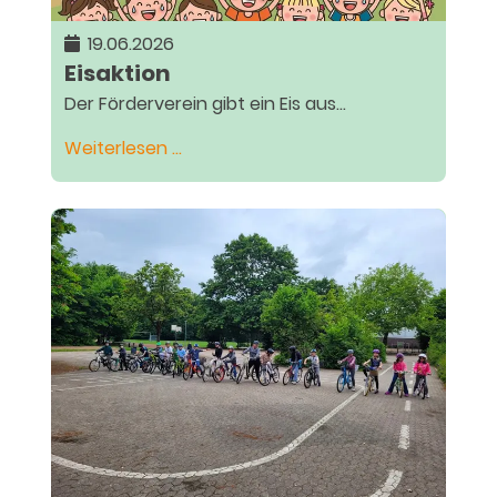
19.06.2026
Eisaktion
Der Förderverein gibt ein Eis aus...
Eisaktion
Weiterlesen …