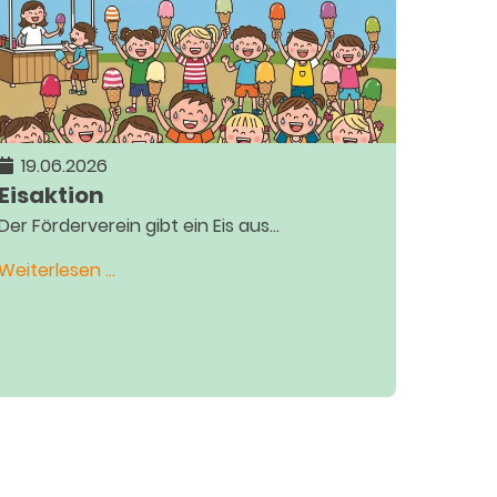
19.06.2026
Eisaktion
Der Förderverein gibt ein Eis aus...
Eisaktion
Weiterlesen …