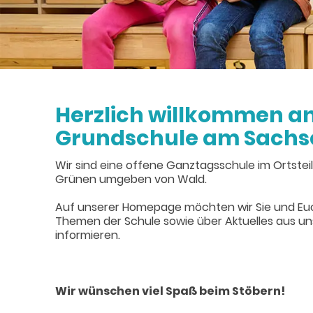
Herzlich willkommen an
Grundschule am Sachs
Wir sind eine offene Ganztagsschule im Ortstei
Grünen umgeben von Wald.
Auf unserer Homepage möchten wir Sie und Euc
Themen der Schule sowie über Aktuelles aus un
informieren.
Wir wünschen viel Spaß beim Stöbern!