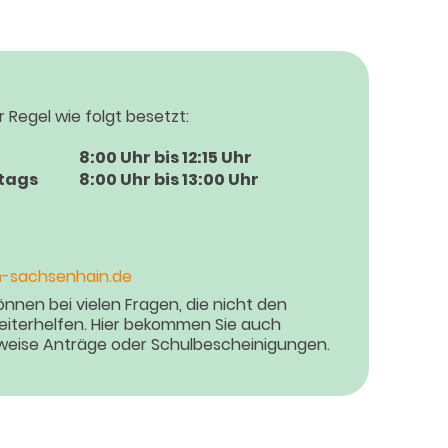
r Regel wie folgt besetzt:
8:00 Uhr bis 12:15 Uhr
tags
8:00 Uhr bis 13:00 Uhr
-sachsenhain.de
nnen bei vielen Fragen, die nicht den
weiterhelfen. Hier bekommen Sie auch
sweise Anträge oder Schulbescheinigungen.