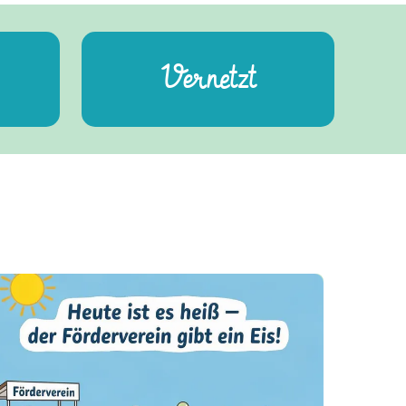
Vernetzt