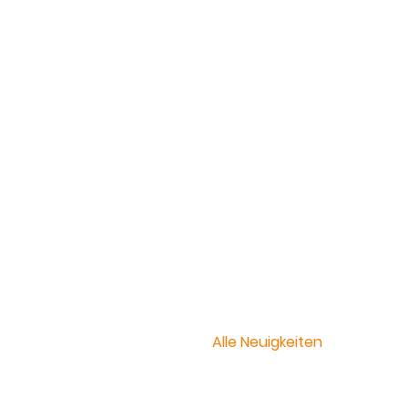
Alle Neuigkeiten