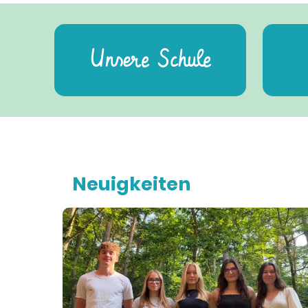
Unsere Schule
Neuigkeiten