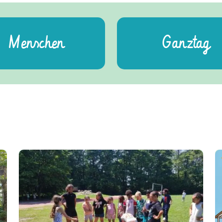
Menschen
Ganztag