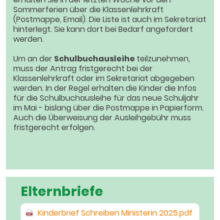
Sommerferien über die Klassenlehrkraft
(Postmappe, Email). Die Liste ist auch im Sekretariat
hinterlegt. Sie kann dort bei Bedarf angefordert
werden.
Um an der
Schulbuchausleihe
teilzunehmen,
muss der Antrag fristgerecht bei der
Klassenlehrkraft oder im Sekretariat abgegeben
werden. In der Regel erhalten die Kinder die Infos
für die Schulbuchausleihe für das neue Schuljahr
im Mai - bislang über die Postmappe in Papierform.
Auch die Überweisung der Ausleihgebühr muss
fristgerecht erfolgen.
Elternbriefe
Kinderbrief Schreiben Ministerin 2025.pdf