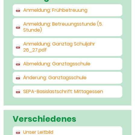
Anmeldung: Frühbetreuung
Anmeldung: Betreuungsstunde (5.
Stunde)
Anmeldung: Ganztag Schuljahr
26_27.pdf
Abmeldung: Ganztagsschule
Änderung: Ganztagsschule
SEPA-Basislastschrift: Mittagessen
Verschiedenes
Unser Leitbild