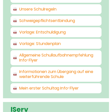
Unsere Schulregeln
Schweigepflichtsentbindung
Vorlage: Entschuldigung
Vorlage: Stundenplan
Allgemeine Schullaufbahnempfehlung
Info-Flyer
Informationen zum Übergang auf eine
weiterführende Schule
Mein erster Schultag Info-Flyer
IServ