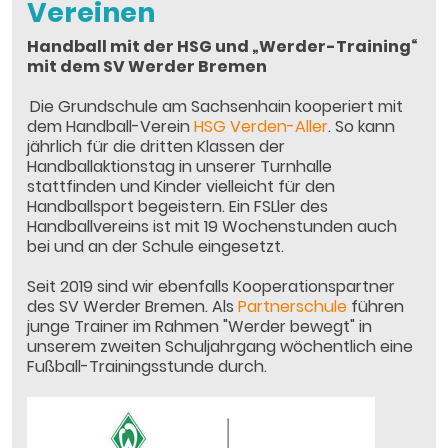
Vereinen
Handball mit der HSG und „Werder-Training“
mit dem SV Werder Bremen
Die Grundschule am Sachsenhain kooperiert mit
dem Handball-Verein
HSG Verden-Aller
. So kann
jährlich für die dritten Klassen der
Handballaktionstag in unserer Turnhalle
stattfinden und Kinder vielleicht für den
Handballsport begeistern. Ein FSLler des
Handballvereins ist mit 19 Wochenstunden auch
bei und an der Schule eingesetzt.
Seit 2019 sind wir ebenfalls Kooperationspartner
des SV Werder Bremen. Als
Partnerschule
führen
junge Trainer im Rahmen "Werder bewegt" in
unserem zweiten Schuljahrgang wöchentlich eine
Fußball-Trainingsstunde durch.