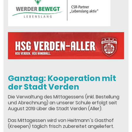
Ganztag: Kooperation mit
der Stadt Verden
Die Verwaltung des Mittagessens (inkl. Bestellung
und Abrechnung) an unserer Schule erfolgt seit
August 2019 über die Stadt Verden (Aller).
Das Mittagessen wird von Heitmann´s Gasthof
(Kreepen) täglich frisch zubereitet angeliefert.