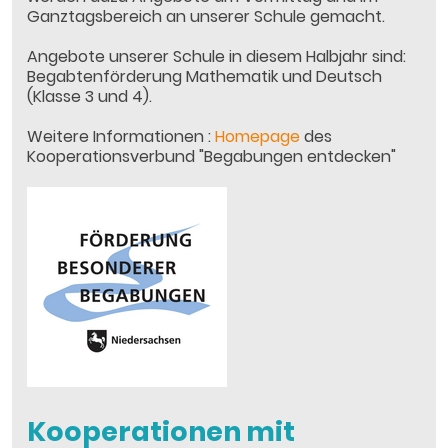
Ganztagsbereich an unserer Schule gemacht.
Angebote unserer Schule in diesem Halbjahr sind:
Begabtenförderung Mathematik und Deutsch
(Klasse 3 und 4).
Weitere Informationen :
Homepage
des
Kooperationsverbund "Begabungen entdecken"
Kooperationen mit