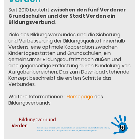
Seit 2010 besteht
zwischen den fünf Verdener
Grundschulen und der Stadt Verden ein
Bildungsverbund
.
Ziele des Bildungsverbundes sind die Sicherung
und Verbesserung der Bildungsqualität innerhalb
Verdens, eine optimale Kooperation zwischen
Kindertagesstätten und Grundschulen, ein
gemeinsamer Bildungsauftritt nach außen und
eine gegenseitige Entlastung durch Bündelung von
Aufgabenbereichen. Das zum Download stehende
Konzept beschreibt die ersten Schritte das
Verbundes.
Weitere Informationen :
Homepage
des
Bildungsverbunds