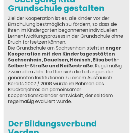
Grundschule gestalten
Ziel der Kooperation ist es, alle Kinder vor der
Einschulung bestmöglich zu fördern, so dass sie
ihren im Kindergarten begonnenen individuellen
Lernentwicklungsprozess in der Grundschule ohne
Bruch fortsetzen können.
Die Grundschule am Sachsenhain steht in
enger
Kooperation mit den Kindertagesstätten
Sachsenhain, Dauelsen, Hönisch, Elisabeth-
Selbert-Straße und Neißestraße
. Regelmäßig
zweimal im Jahr treffen sich die Leitungen der
genannten Institutionen zu einem Austausch.
Bereits 2007 / 2008 wurde im Rahmen des
Brückenjahres ein gemeinsamer
Kooperationskalender entwickelt, der seitdem
regelmäßig evaluiert wurde.
Der Bildungsverbund
Verden