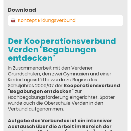
Download
Konzept Bildungsverbund
Der Kooperationsverbund
Verden "Begabungen
entdecken"
In Zusammenarbeit mit den Verdener
Grundschulen, den zwei Gymnasien und einer
Kindertagesstätte wurde zu Beginn des
Schuljahres 2006/07 der
Kooperationsverbund
"Begabungen entdecken"
zur
Hochbegabungsförderung eingerichtet. Später
wurde auch die Oberschule Verden in den
Verbund aufgenommen.
Aufgabe des Verbundes ist ein intensiver
Austausch über die Arbeit im Bereich der