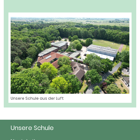
Unsere Schule aus der Luft
Unsere Schule