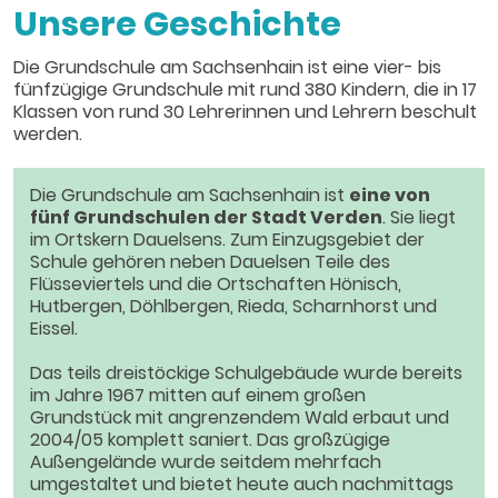
Unsere Geschichte
Die Grundschule am Sachsenhain ist eine vier- bis
fünfzügige Grundschule mit rund 380 Kindern, die in 17
Klassen von rund 30 Lehrerinnen und Lehrern beschult
werden.
Die Grundschule am Sachsenhain ist
eine von
fünf Grundschulen der Stadt Verden
. Sie liegt
im Ortskern Dauelsens. Zum Einzugsgebiet der
Schule gehören neben Dauelsen Teile des
Flüsseviertels und die Ortschaften Hönisch,
Hutbergen, Döhlbergen, Rieda, Scharnhorst und
Eissel.
Das teils dreistöckige Schulgebäude wurde bereits
im Jahre 1967 mitten auf einem großen
Grundstück mit angrenzendem Wald erbaut und
2004/05 komplett saniert. Das großzügige
Außengelände wurde seitdem mehrfach
umgestaltet und bietet heute auch nachmittags