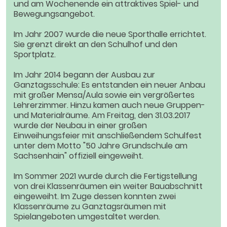
und am Wochenende ein attraktives Spiel- und
Bewegungsangebot.
Im Jahr 2007 wurde die neue Sporthalle errichtet.
Sie grenzt direkt an den Schulhof und den
Sportplatz.
Im Jahr 2014 begann der Ausbau zur
Ganztagsschule: Es entstanden ein neuer Anbau
mit großer Mensa/Aula sowie ein vergrößertes
Lehrerzimmer. Hinzu kamen auch neue Gruppen-
und Materialräume. Am Freitag, den 31.03.2017
wurde der Neubau in einer großen
Einweihungsfeier mit anschließendem Schulfest
unter dem Motto "50 Jahre Grundschule am
Sachsenhain" offiziell eingeweiht.
Im Sommer 2021 wurde durch die Fertigstellung
von drei Klassenräumen ein weiter Bauabschnitt
eingeweiht. Im Zuge dessen konnten zwei
Klassenräume zu Ganztagsräumen mit
Spielangeboten umgestaltet werden.