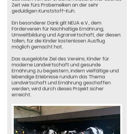
Zeit wie fürs Probemelken an der sehr
geduldigen Kunststoff-Kuh.
Ein besonderer Dank gilt NEUA e.V., dem
Förderverein für Nachhaltige Ernährung,
Umweltbildung und Agrarwirtschaft, der diesen
tollen, für die Kinder kostenlosen Ausflug
möglich gemacht hat.
Das ausgelobte Ziel des Vereins, Kinder für
moderne Landwirtschaft und gesunde
Ernährung zu begeistern, indem vielfältige und
lebendige Erlebnisse rundum das Thema
Landwirtschaft und Ernährung geschaffen
werden, wird durch dieses Projekt sicher
erreicht.