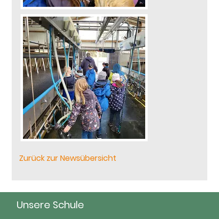
Zurück zur Newsübersicht
Unsere Schule