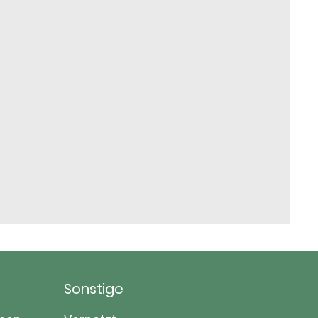
Sonstige