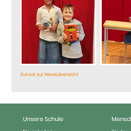
Zurück zur Newsübersicht
Unsere Schule
Mensc