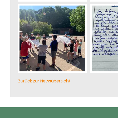
Zurück zur Newsübersicht