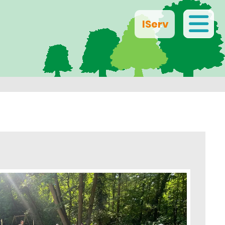
IServ