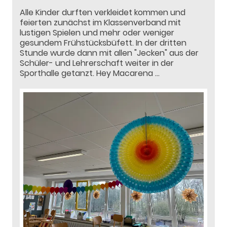
Alle Kinder durften verkleidet kommen und
feierten zunächst im Klassenverband mit
lustigen Spielen und mehr oder weniger
gesundem Frühstücksbüfett. In der dritten
Stunde wurde dann mit allen "Jecken" aus der
Schüler- und Lehrerschaft weiter in der
Sporthalle getanzt. Hey Macarena ...