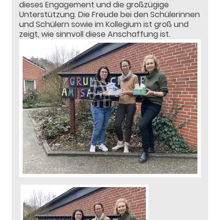
dieses Engagement und die großzügige
Unterstützung. Die Freude bei den Schülerinnen
und Schülern sowie im Kollegium ist groß und
zeigt, wie sinnvoll diese Anschaffung ist.