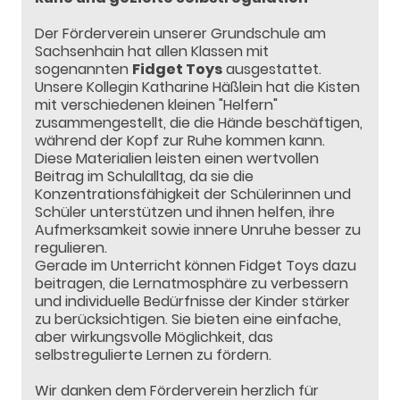
Der Förderverein unserer Grundschule am
Sachsenhain hat allen Klassen mit
sogenannten
Fidget Toys
ausgestattet.
Unsere Kollegin Katharine Häßlein hat die Kisten
mit verschiedenen kleinen "Helfern"
zusammengestellt, die die Hände beschäftigen,
während der Kopf zur Ruhe kommen kann.
Diese Materialien leisten einen wertvollen
Beitrag im Schulalltag, da sie die
Konzentrationsfähigkeit der Schülerinnen und
Schüler unterstützen und ihnen helfen, ihre
Aufmerksamkeit sowie innere Unruhe besser zu
regulieren.
Gerade im Unterricht können Fidget Toys dazu
beitragen, die Lernatmosphäre zu verbessern
und individuelle Bedürfnisse der Kinder stärker
zu berücksichtigen. Sie bieten eine einfache,
aber wirkungsvolle Möglichkeit, das
selbstregulierte Lernen zu fördern.
Wir danken dem Förderverein herzlich für