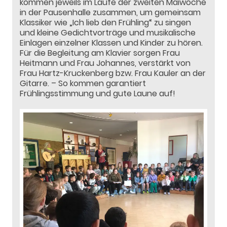
kommen jeweils im Laufe der zweiten Maiwoche
in der Pausenhalle zusammen, um gemeinsam
Klassiker wie „Ich lieb den Frühling“ zu singen
und kleine Gedichtvorträge und musikalische
Einlagen einzelner Klassen und Kinder zu hören.
Für die Begleitung am Klavier sorgen Frau
Heitmann und Frau Johannes, verstärkt von
Frau Hartz-Kruckenberg bzw. Frau Kauler an der
Gitarre. – So kommen garantiert
Frühlingsstimmung und gute Laune auf!