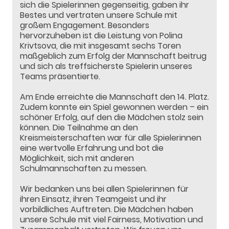
sich die Spielerinnen gegenseitig, gaben ihr
Bestes und vertraten unsere Schule mit
großem Engagement. Besonders
hervorzuheben ist die Leistung von Polina
Krivtsova, die mit insgesamt sechs Toren
maßgeblich zum Erfolg der Mannschaft beitrug
und sich als treffsicherste Spielerin unseres
Teams präsentierte.
Am Ende erreichte die Mannschaft den 14. Platz.
Zudem konnte ein Spiel gewonnen werden – ein
schöner Erfolg, auf den die Mädchen stolz sein
können. Die Teilnahme an den
Kreismeisterschaften war für alle Spielerinnen
eine wertvolle Erfahrung und bot die
Möglichkeit, sich mit anderen
Schulmannschaften zu messen.
Wir bedanken uns bei allen Spielerinnen für
ihren Einsatz, ihren Teamgeist und ihr
vorbildliches Auftreten. Die Mädchen haben
unsere Schule mit viel Fairness, Motivation und