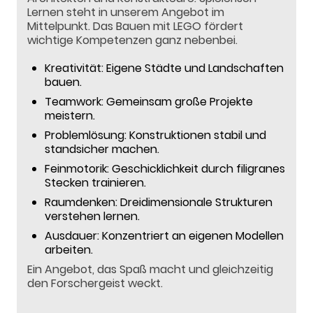
Lernen steht in unserem Angebot im
Mittelpunkt. Das Bauen mit LEGO fördert
wichtige Kompetenzen ganz nebenbei.
Kreativität: Eigene Städte und Landschaften
bauen.
Teamwork: Gemeinsam große Projekte
meistern.
Problemlösung: Konstruktionen stabil und
standsicher machen.
Feinmotorik: Geschicklichkeit durch filigranes
Stecken trainieren.
Raumdenken: Dreidimensionale Strukturen
verstehen lernen.
Ausdauer: Konzentriert an eigenen Modellen
arbeiten.
Ein Angebot, das Spaß macht und gleichzeitig
den Forschergeist weckt.