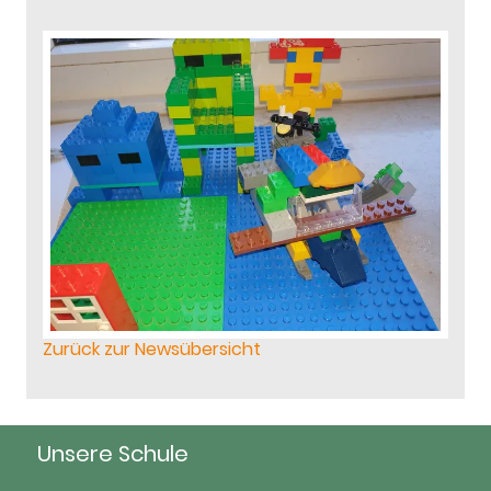
Zurück zur Newsübersicht
Unsere Schule