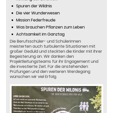
Spuren der Wildnis
Die vier Wunderwesen
Mission Federfreude
Was brauchen Pflanzen zum Leben
Achtsamkeit im Ganztag
Die Berufsschüler- und Schülerinnen
meisterten auch turbulente Situationen mit
großer Geduld und steckten die Kinder mit ihrer
Begeisterung an. Wir danken den
Projektleitungsteams für ihr Engagement und
die investierte Zeit. Für die anstehenden
Prüfungen und den weiteren Werdegang
wünschen wir viel Erfolg.