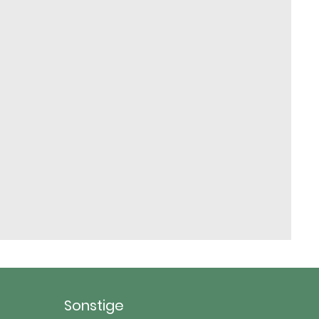
Sonstige