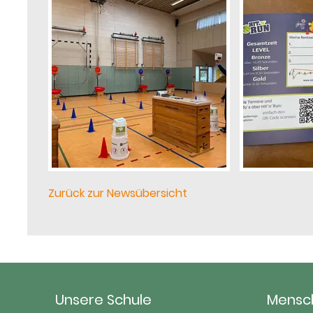
Zurück zur Newsübersicht
Unsere Schule
Mensc