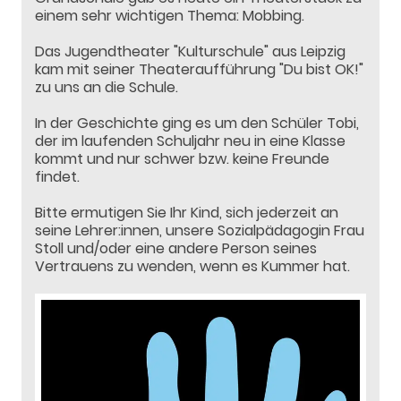
einem sehr wichtigen Thema: Mobbing.
Das Jugendtheater "Kulturschule" aus Leipzig
kam mit seiner Theateraufführung "Du bist OK!"
zu uns an die Schule.
In der Geschichte ging es um den Schüler Tobi,
der im laufenden Schuljahr neu in eine Klasse
kommt und nur schwer bzw. keine Freunde
findet.
Bitte ermutigen Sie Ihr Kind, sich jederzeit an
seine Lehrer:innen, unsere Sozialpädagogin Frau
Stoll und/oder eine andere Person seines
Vertrauens zu wenden, wenn es Kummer hat.