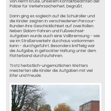
von Herrn Kruse, unserem Kontaktbeamten der
Polizei für Verkehrssicherheit, begrüßt.
Dann ging es sogleich auf die Schulroller und
die Kinder zeigten in verschiedenen Parcour-
Runden ihre Geschicklichkeit auf zwei Rollen.
Neben Slalom-Fahren und Fußwechsel-
Aufgaben wurde auch eine Vollbremsung - wie
sie im Straßenverkehr durchaus vorkommen
kann - durchgeführt. Besonders kniffelig war
die Aufgabe, in gehockter Haltung unter dem
Flatterband durchzufahren.
Trotz herbstlich-ungemütlichen Wetters
meisterten alle Kinder die Aufgaben mit viel
Eifer und Freude.