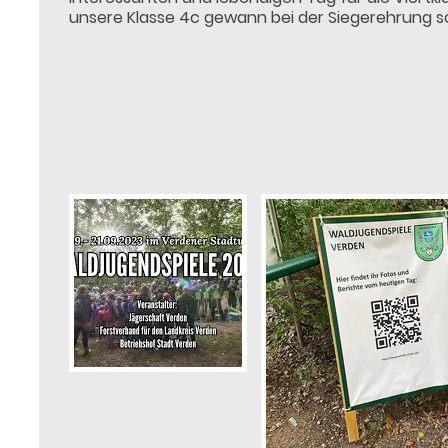
unsere Klasse 4c gewann bei der Siegerehrung s