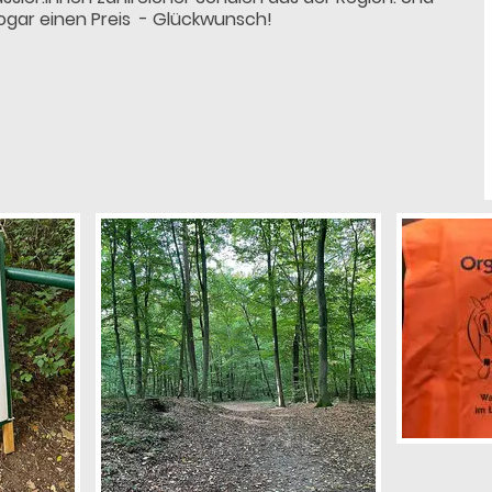
ogar einen Preis - Glückwunsch!