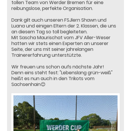
tollen Team von Werder Bremen für eine
reibungslose, perfekte Organisation.
Dank gilt auch unseren FSJlern Shawn und
Luana und einigen Eltern der 2. Klassen, die uns
an diesem Tag so toll begleiteten.
Mit Sascha Maurischat vom JFV Aller-Weser
hatten wir stets einen Experten an unserer
Seite, der uns mit seiner jahrelangen
Trainererfahrung unterstützte.
Wir freuen uns schon aufs nächste Jahr!
Denn eins steht fest: "Lebenslang grün-weiß"
heißt es nun auch in den Trikots vom
Sachsenhain😊