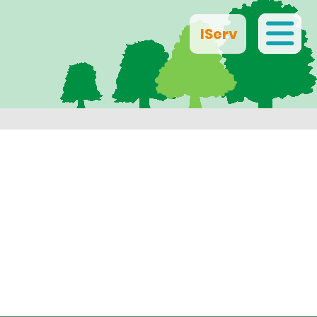
IServ