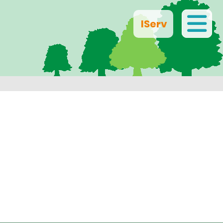
IServ