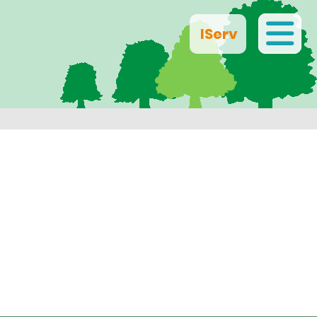
IServ