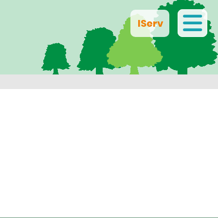
IServ