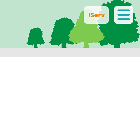
IServ