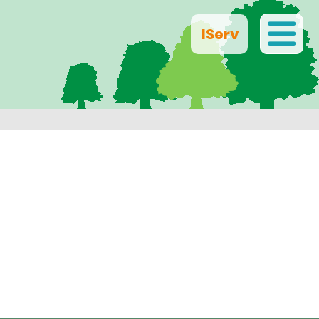
IServ